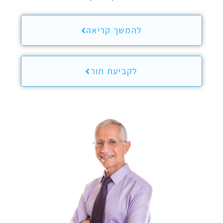
להמשך קריאה
לקביעת תור