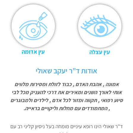
עין אדומה
עין עצלה
אודות ד”ר יעקב שאולי
אמונה , אהבת האדם , כבוד לזולת ומסירות מלווים
אותי לאורך השנים ומאירים את דרכי להעניק מכל לבי
סיוע רפואי , תקווה ומזור לכל אדם , לילדים ולמבוגרים
, המתמודדים עם מחלות וליקויים בראייה.
ד"ר שאולי הינו רופא עיניים מומחה בעל ניסיון קליני רב עם