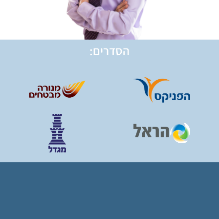
הסדרים: