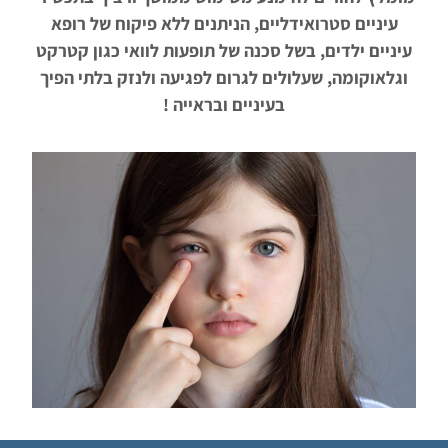
עיניים סטרואידליים, הניתנים ללא פיקוח של רופא
עיניים ילדים, בשל סכנה של תופעות לוואי כגון קטרקט
וגלאוקומה, שעלולים לגרום לפגיעה ולנזק בלתי הפיך
בעיניים ובראייה !