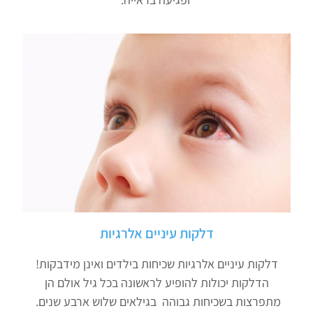
דלקות עיניים אלרגיות
דלקות עיניים אלרגיות שכיחות בילדים ואינן מידבקות!
הדלקות יכולות להופיע לראשונה בכל גיל אולם הן
מתפרצות בשכיחות גבוהה בגילאים שלוש ארבע שנים.