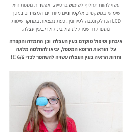
עשוי להוות תחליף לשימוש ברטייה. אפשרות נוספת היא
שימוש במשקפיים אלקטרוניים מיוחדים המצוידים במסך
LCD הנדלק ונכבה לסירוגין . כעת נמצאות במחקר שיטות
נוספות חדשניות לטיפול בינוקולרי בעין עצלה.
איבחון וטיפול מוקדם בעין העצלה וכן התמדה והקפדה
על הוראות הרופא המטפל, יביאו להחלמה מלאה
וחדות הראיה בעין העצלה עשויה להשתפר לכדי 6/6 !!!