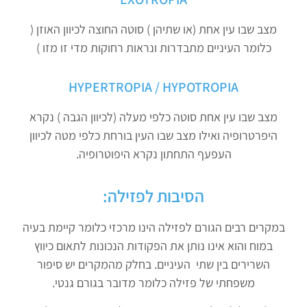
מצב שבו עין אחת (או שתיהן ) סוטה החוצה לכיוון האוזן (
כלומר העיניים מתבדרות ונראות רחוקות מדי זו מזו )
HYPERTROPIA / HYPOTROPIA
מצב שבו עין אחת סוטה כלפי מעלה (לכיוון הגבה ) נקרא
היפרטרופיה ואילו מצב שבו העין בורחת כלפי מטה לכיוון
העפעף התחתון נקרא היפוטרופיה.
הסיבות לפזילה:
במקרים רבים הגורם לפזילה הינו מרכזי כלומר קיימת בעיה
במוח והוא אינו נותן את הפקודות הנכונות לתאום כיווץ
השרירים בין שתי העיניים. בחלק מהמקרים יש סיפור
משפחתי של פזילה כלומר מדובר בגורם גנטי.