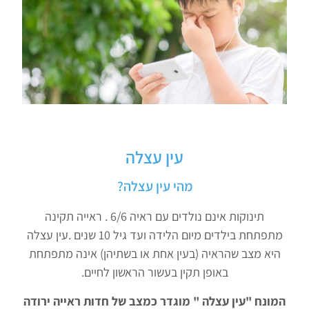
עין עצלה
מהי עין עצלה?
תינוקות אינם נולדים עם ראיה 6/6 . ראייה תקינה
מתפתחת בילדים מיום הלידה ועד גיל 10 שנים .עין עצלה
היא מצב שהראיה (בעין אחת או בשתיהן) אינה מתפתחת
באופן תקין בעשור הראשון לחיים.
המונח "עין עצלה " מוגדר כמצב של חדות ראייה ירודה