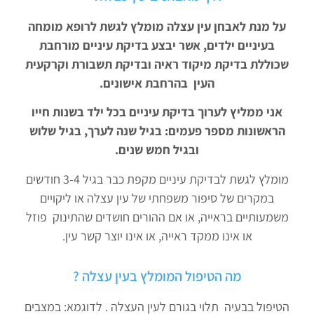
על מנת לאבחן עין עצלה מומלץ לגשת לרופא מומחה
בעיניים ילדים, אשר יבצע בדיקת עיניים מורחבת
שכוללת בדיקת מיקוד ראיה ובדיקת תשבורת וקרקעית
העין בהרחבת אישונים.
אני ממליץ לערוך בדיקת עיניים בכל ילד בשנות חייו
הראשונות מספר פעמים: בגיל שנה לערך, בגיל שלוש
ובגיל חמש שנים.
מומלץ לגשת לבדיקת עיניים מקפת כבר בגיל 3-4 חודשים
במקרים של סיפור משפחתי של עין עצלה או ליקויים
משמעותיים בראייה, או אם ההורים חושדים שהתינוק פוזל
או אינו ממקד ראייה, או אינו יוצר קשר עין.
מה הטיפול המומלץ בעין עצלה ?
הטיפול בבעיה תלוי בגורם לעין העצלה . לדוגמא: במצבים