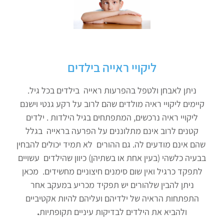
ליקויי ראייה בילדים
ניתן לאבחן ולטפל בהפרעות ראייה בילדים בכל גיל.
קיימים ליקויי ראיה מולדים שהם לרוב על רקע גנטי וישנם
ליקויי ראיה נרכשים, המתפתחים בגיל הילדות . ילדים
קטנים לרוב אינם מתלוננים על הפרעה בראייה בגלל
שהם אינם מודעים לה. גם ההורים לא תמיד יכולים להבחין
בבעיה כלשהי (בעין אחת או בשתיהן) כיוון שהילדים עשויים
לתפקד כרגיל ואין שום סימנים חיצוניים מחשידים. מכאן
ניתן להבין שלהורים יש תפקיד מכריע במעקב אחר
התפתחות הראיה של ילדיהם ועליהם להיות אקטיביים
ולהביא את הילדים לבדיקות עיניים תקופתיות
.