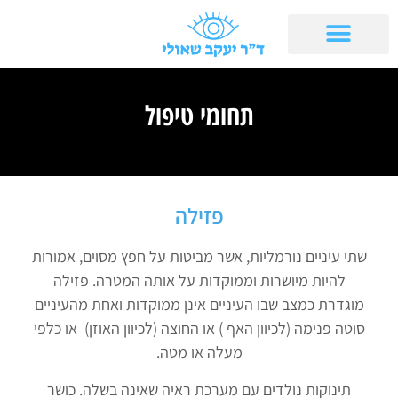
תחומי טיפול
פזילה
שתי עיניים נורמליות, אשר מביטות על חפץ מסוים, אמורות
להיות מיושרות וממוקדות על אותה המטרה. פזילה
מוגדרת כמצב שבו העיניים אינן ממוקדות ואחת מהעיניים
סוטה פנימה (לכיוון האף ) או החוצה (לכיוון האוזן) או כלפי
מעלה או מטה.
תינוקות נולדים עם מערכת ראיה שאינה בשלה. כושר