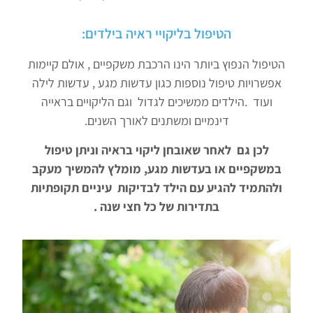
הטיפול בליקויי ראיה בילדים:
הטיפול הנפוץ ביותר הינו הרכבת משקפיים , אולם קיימות
אפשרויות טיפול נוספות כגון עדשות מגע , עדשות לילה
ועוד .הילדים ממשיכים לגדול וגם הליקויים בראייה
דינמיים ומשתנים לאורך השנים.
לכן גם לאחר שאובחן ליקוי בראיה וניתן טיפול
במשקפיים או בעדשות מגע, מומלץ להמשיך מעקב
ולהתמיד להגיע עם הילד לבדיקות עיניים תקופתיות
בתדירות של כל חצי
שנה .