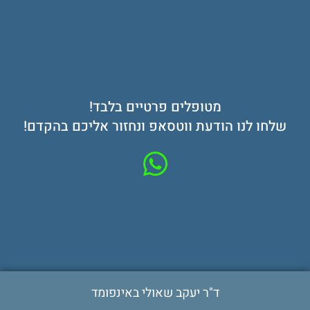
מטופלים פרטיים בלבד!
שלחו לנו הודעת ווטסאפ ונחזור אליכם בהקדם!
ד"ר יעקב שאולי באינפומד